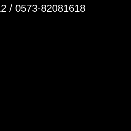
0573-82081618