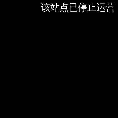
该站点已停止运营，如有疑