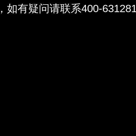
问请联系400-6312812 / 