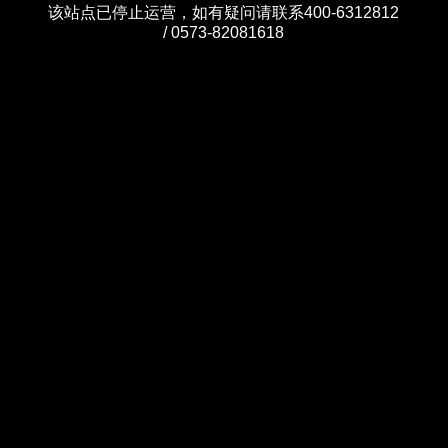
该站点已停止运营，如有疑问请联系400-6312812
/ 0573-82081618