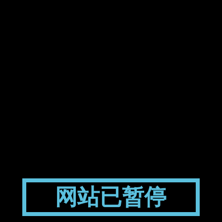
网站已暂停