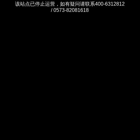
该站点已停止运营，如有疑问请联系400-6312812
/ 0573-82081618