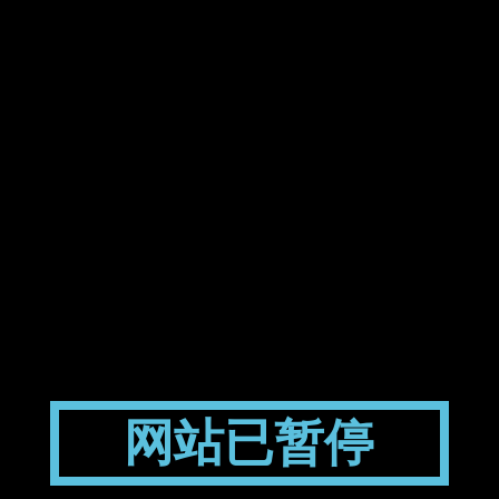
网站已暂停