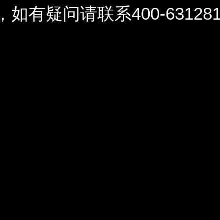
问请联系400-6312812 / 