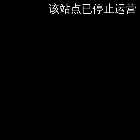
该站点已停止运营，如有疑