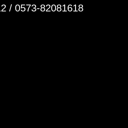
0573-82081618