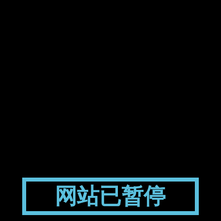
网站已暂停