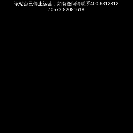
该站点已停止运营，如有疑问请联系400-6312812
/ 0573-82081618