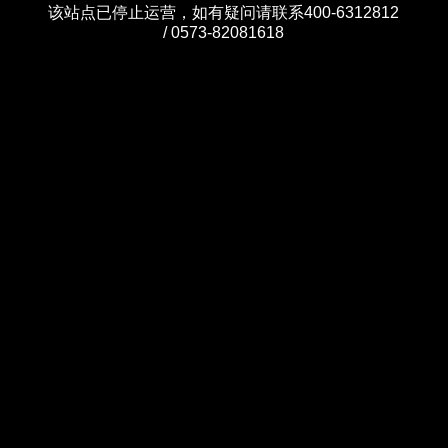
该站点已停止运营，如有疑问请联系400-6312812
/ 0573-82081618