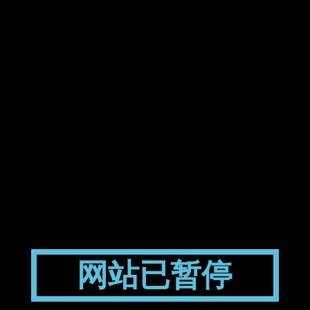
网站已暂停