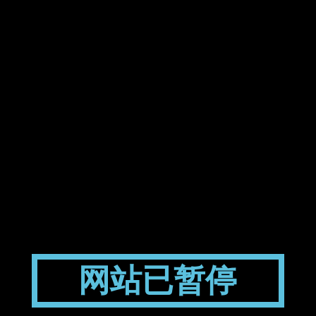
网站已暂停