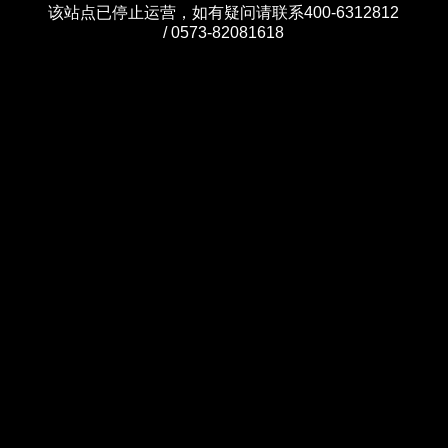
该站点已停止运营，如有疑问请联系400-6312812
/ 0573-82081618